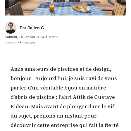
Julien G.
Par
Julien G.
Samedi, 14 Janvier 2024 à 16h56
Lecture ~5 minutes
Amis amateurs de piscines et de design,
bonjour ! Aujourd'hui, je suis ravi de vous
parler d'un véritable bijou en matière
d'abris de piscine : l'
abri Attik de Gustave
Rideau
. Mais avant de plonger dans le vif
du sujet, prenons un instant pour
découvrir cette entreprise qui fait la fierté