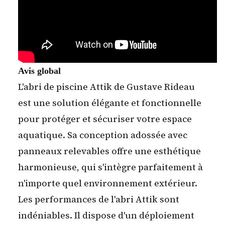
Avis global
L'abri de piscine Attik de Gustave Rideau
est une solution élégante et fonctionnelle
pour protéger et sécuriser votre espace
aquatique. Sa conception adossée avec
panneaux relevables offre une esthétique
harmonieuse, qui s'intègre parfaitement à
n'importe quel environnement extérieur.
Les performances de l'abri Attik sont
indéniables. Il dispose d'un déploiement