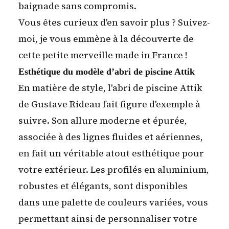
baignade sans compromis.
Vous êtes curieux d'en savoir plus ? Suivez-
moi, je vous emmène à la découverte de
cette petite merveille
made in France
!
Esthétique du modèle d’abri de piscine Attik
En matière de style, l'abri de piscine Attik
de Gustave Rideau fait figure d'exemple à
suivre. Son
allure moderne et épurée
,
associée à des lignes fluides et aériennes,
en fait un véritable atout esthétique pour
votre extérieur. Les profilés en aluminium,
robustes et élégants, sont disponibles
dans une
palette de couleurs variées
, vous
permettant ainsi de personnaliser votre