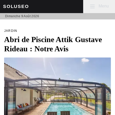
Mobile menu
Menu
SOLUSEO
Dimanche 9 Août 2026
JARDIN
Abri de Piscine Attik Gustave
Rideau : Notre Avis