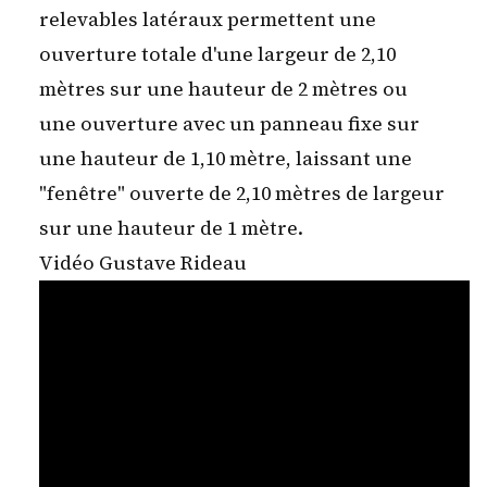
relevables latéraux permettent une
ouverture totale d'une largeur de 2,10
mètres sur une hauteur de 2 mètres ou
une ouverture avec un panneau fixe sur
une hauteur de 1,10 mètre, laissant une
"fenêtre" ouverte de 2,10 mètres de largeur
sur une hauteur de 1 mètre.
Vidéo Gustave Rideau