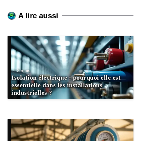
A lire aussi
2 mois
Isolation électrique : pourquoi elle est
essentielle dans les installations
industrielles ?