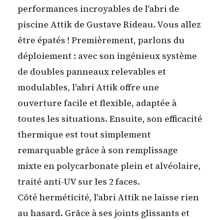
performances incroyables de l'abri de
piscine Attik de Gustave Rideau. Vous allez
être épatés ! Premièrement, parlons du
déploiement : avec son ingénieux système
de doubles panneaux relevables et
modulables, l'abri Attik offre une
ouverture facile et flexible, adaptée à
toutes les situations. Ensuite, son efficacité
thermique est tout simplement
remarquable grâce à son remplissage
mixte en polycarbonate plein et alvéolaire,
traité anti-UV sur les 2 faces.
Côté herméticité, l'abri Attik ne laisse rien
au hasard. Grâce à ses joints glissants et