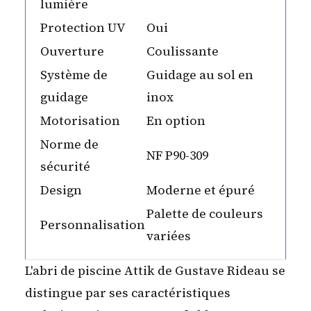
lumière
Protection UV
Oui
Ouverture
Coulissante
Système de
Guidage au sol en
guidage
inox
Motorisation
En option
Norme de
NF P90-309
sécurité
Design
Moderne et épuré
Palette de couleurs
Personnalisation
variées
L'abri de piscine Attik de Gustave Rideau se
distingue par ses caractéristiques