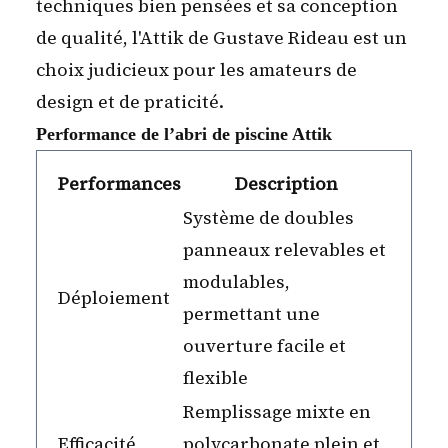
techniques bien pensées et sa conception
de qualité, l'Attik de Gustave Rideau est un
choix judicieux pour les amateurs de
design et de praticité.
Performance de l’abri de piscine Attik
Performances
Description
Système de doubles
panneaux relevables et
modulables,
Déploiement
permettant une
ouverture facile et
flexible
Remplissage mixte en
Efficacité
polycarbonate plein et