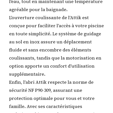
l'eau, tout en maintenant une température
agréable pour la baignade.
L'ouverture coulissante de l'Attik est
conçue pour faciliter l'accès à votre piscine
en toute simplicité. Le système de guidage
au sol en inox assure un déplacement
fluide et sans encombre des éléments
coulissants, tandis que la motorisation en
option apporte un confort d'utilisation
supplémentaire.
Enfin, l'abri Attik respecte la norme de
sécurité NF P90-309, assurant une
protection optimale pour vous et votre
famille. Avec ses caractéristiques