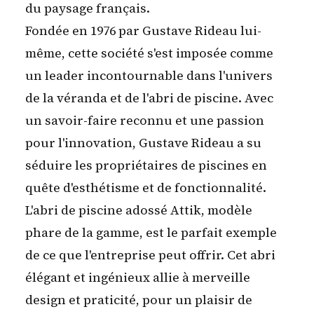
du paysage français.
Fondée en 1976 par Gustave Rideau lui-
même, cette société s'est imposée comme
un leader incontournable dans l'univers
de la véranda et de l'abri de piscine. Avec
un savoir-faire reconnu et une passion
pour l'innovation, Gustave Rideau a su
séduire les propriétaires de piscines en
quête d'esthétisme et de fonctionnalité.
L'
abri de piscine adossé Attik
, modèle
phare de la gamme, est le parfait exemple
de ce que l'entreprise peut offrir. Cet abri
élégant et ingénieux allie à merveille
design et praticité, pour un plaisir de