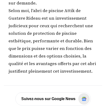
sur demande.
Selon moi, l'abri de piscine Attik de
Gustave Rideau est un investissement
judicieux pour ceux qui recherchent une
solution de protection de piscine
esthétique, performante et durable. Bien
que le prix puisse varier en fonction des
dimensions et des options choisies, la
qualité et les avantages offerts par cet abri
justifient pleinement cet investissement.
Suivez-nous sur Google News