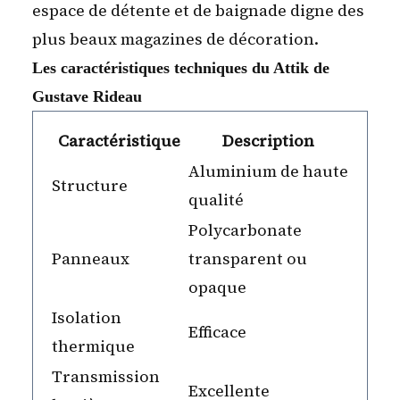
espace de détente et de baignade digne des
plus beaux magazines de décoration.
Les caractéristiques techniques du Attik de
Gustave Rideau
Caractéristique
Description
Aluminium de haute
Structure
qualité
Polycarbonate
Panneaux
transparent ou
opaque
Isolation
Efficace
thermique
Transmission
Excellente