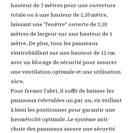
hauteur de 2 mètres pour une ouverture
totale ou à une hauteur de 1,10 mètre,
laissant une "fenêtre" ouverte de 2,10
mètres de largeur sur une hauteur de 1
mètre. De plus, tous les panneaux
s'entrebâillent sur une hauteur de 11 cm
avec un blocage de sécurité pour assurer
une ventilation optimale et une utilisation
sûre.
Pour fermer l'abri, il suffit de baisser les
panneaux relevables un par un, en veillant
à bien les positionner pour garantir une
herméticité optimale. Le système anti-
chute des panneaux assure une sécurité