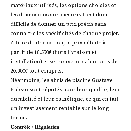
matériaux utilisés, les options choisies et
les dimensions sur-mesure. Il est donc
difficile de donner un prix précis sans
connaître les spécificités de chaque projet.
A titre d'information, le prix débute à
partir de 10.550€ (hors livraison et
installation) et se trouve aux alentours de
20.000€ tout compris.
Néanmoins, les abris de piscine Gustave
Rideau sont réputés pour leur qualité, leur
durabilité et leur esthétique, ce qui en fait
un investissement rentable sur le long
terme.
Contrôle / Régulation