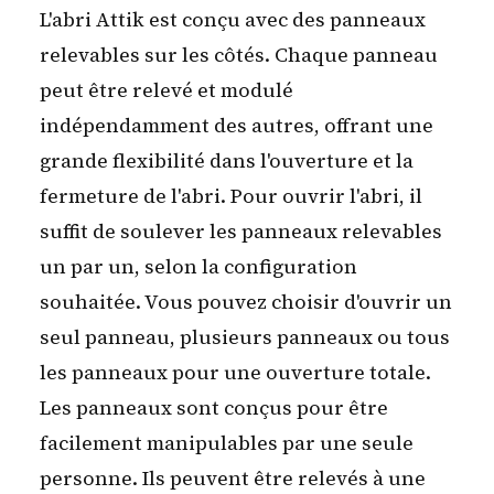
L'abri Attik est conçu avec des panneaux
relevables sur les côtés. Chaque panneau
peut être relevé et modulé
indépendamment des autres, offrant une
grande flexibilité dans l'ouverture et la
fermeture de l'abri. Pour ouvrir l'abri, il
suffit de soulever les panneaux relevables
un par un, selon la configuration
souhaitée. Vous pouvez choisir d'ouvrir un
seul panneau, plusieurs panneaux ou tous
les panneaux pour une ouverture totale.
Les panneaux sont conçus pour être
facilement manipulables par une seule
personne. Ils peuvent être relevés à une