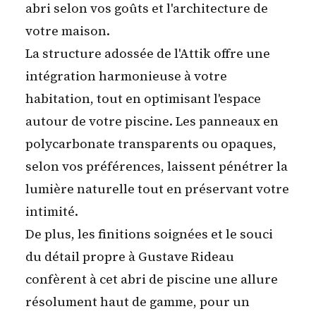
abri selon vos goûts et l'architecture de
votre maison.
La structure adossée de l'Attik offre une
intégration harmonieuse à votre
habitation
, tout en optimisant l'espace
autour de votre piscine. Les panneaux en
polycarbonate transparents ou opaques,
selon vos préférences, laissent pénétrer la
lumière naturelle tout en préservant votre
intimité.
De plus, les finitions soignées et le souci
du détail propre à Gustave Rideau
confèrent à cet abri de piscine une allure
résolument haut de gamme, pour un