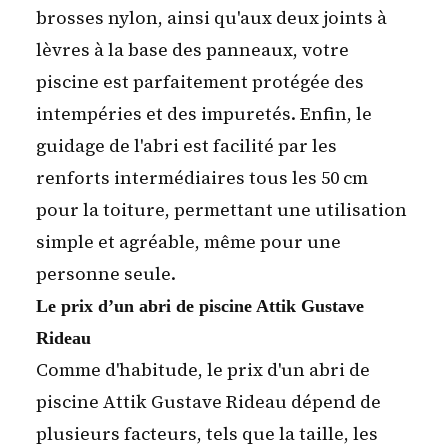
brosses nylon, ainsi qu'aux deux joints à
lèvres à la base des panneaux, votre
piscine est parfaitement protégée des
intempéries et des impuretés. Enfin, le
guidage de l'abri est facilité par les
renforts intermédiaires tous les 50 cm
pour la toiture, permettant une utilisation
simple et agréable, même pour une
personne seule.
Le prix d’un abri de piscine Attik Gustave
Rideau
Comme d'habitude, le prix d'un abri de
piscine Attik Gustave Rideau dépend de
plusieurs facteurs, tels que la taille, les