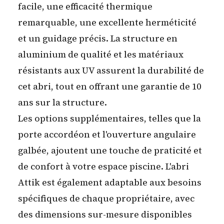
facile, une efficacité thermique
remarquable, une excellente herméticité
et un guidage précis. La structure en
aluminium de qualité et les matériaux
résistants aux UV assurent la durabilité de
cet abri, tout en offrant une garantie de 10
ans sur la structure.
Les options supplémentaires, telles que la
porte accordéon et l'ouverture angulaire
galbée, ajoutent une touche de praticité et
de confort à votre espace piscine. L'abri
Attik est également adaptable aux besoins
spécifiques de chaque propriétaire, avec
des dimensions sur-mesure disponibles