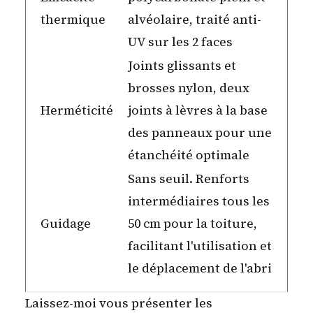
thermique
alvéolaire, traité anti-
UV sur les 2 faces
Joints glissants et
brosses nylon, deux
Herméticité
joints à lèvres à la base
des panneaux pour une
étanchéité optimale
Sans seuil. Renforts
intermédiaires tous les
Guidage
50 cm pour la toiture,
facilitant l'utilisation et
le déplacement de l'abri
Laissez-moi vous présenter les