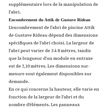
supplémentaire lors de la manipulation de
l'abri.
Encombrement du Attik de Gustave Rideau
L'encombrement de l'abri de piscine Attik
de Gustave Rideau dépend des dimensions
spécifiques de l'abri choisi. La largeur de
l'abri peut varier de 3 à 8 mètres, tandis
que la longueur d'un module en entraxe
est de 2,10 mètres. Les dimensions sur-
mesure sont également disponibles sur
demande.
En ce qui concerne la hauteur, elle varie en
fonction de la largeur de l'abri et du
nombre d'éléments. Les panneaux