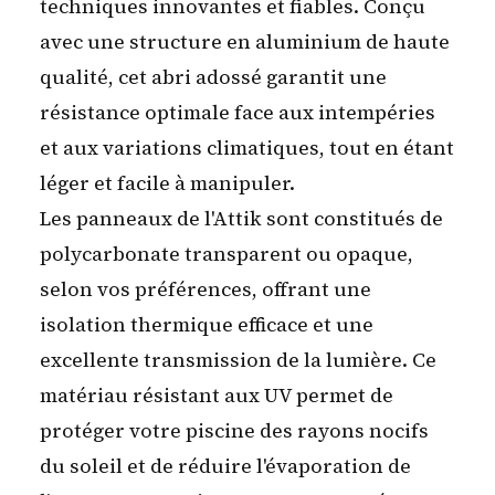
techniques innovantes et fiables. Conçu
avec une structure en aluminium de haute
qualité, cet abri adossé garantit une
résistance optimale face aux intempéries
et aux variations climatiques, tout en étant
léger et facile à manipuler.
Les panneaux de l'Attik sont constitués de
polycarbonate transparent ou opaque,
selon vos préférences, offrant une
isolation thermique efficace et une
excellente transmission de la lumière. Ce
matériau résistant aux UV permet de
protéger votre piscine des rayons nocifs
du soleil et de réduire l'évaporation de