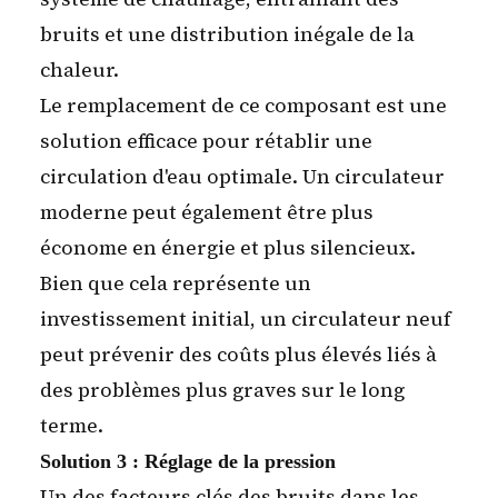
bruits et une distribution inégale de la
chaleur.
Le remplacement de ce composant est une
solution efficace pour rétablir une
circulation d'eau optimale. Un circulateur
moderne peut également être plus
économe en énergie et plus silencieux.
Bien que cela représente un
investissement initial, un circulateur neuf
peut prévenir des coûts plus élevés liés à
des problèmes plus graves sur le long
terme.
Solution 3 : Réglage de la pression
Un des facteurs clés des bruits dans les