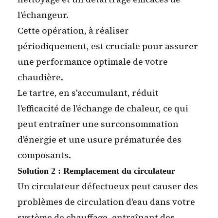
l'échangeur.
Cette opération, à réaliser
périodiquement, est cruciale pour assurer
une performance optimale de votre
chaudière.
Le tartre, en s'accumulant, réduit
l'efficacité de l'échange de chaleur, ce qui
peut entraîner une surconsommation
d'énergie et une usure prématurée des
composants.
Solution 2 : Remplacement du circulateur
Un circulateur défectueux peut causer des
problèmes de circulation d'eau dans votre
système de chauffage, entraînant des