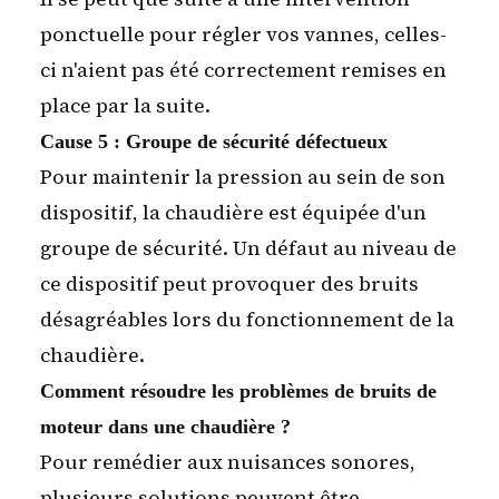
ponctuelle pour régler vos vannes, celles-
ci n'aient pas été correctement remises en
place par la suite.
Cause 5 : Groupe de sécurité défectueux
Pour maintenir la pression au sein de son
dispositif, la chaudière est équipée d'un
groupe de sécurité. Un défaut au niveau de
ce dispositif peut provoquer des bruits
désagréables lors du fonctionnement de la
chaudière.
Comment résoudre les problèmes de bruits de
moteur dans une chaudière ?
Pour remédier aux nuisances sonores,
plusieurs solutions
peuvent être