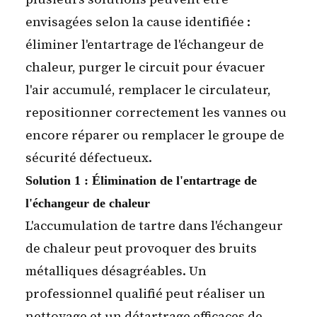
envisagées selon la cause identifiée :
éliminer l'entartrage de l'échangeur de
chaleur, purger le circuit pour évacuer
l'air accumulé, remplacer le circulateur,
repositionner correctement les vannes ou
encore réparer ou remplacer le groupe de
sécurité défectueux.
Solution 1 : Élimination de l'entartrage de
l'échangeur de chaleur
L'accumulation de tartre dans l'échangeur
de chaleur peut provoquer des bruits
métalliques désagréables. Un
professionnel qualifié peut réaliser un
nettoyage et un détartrage efficaces de