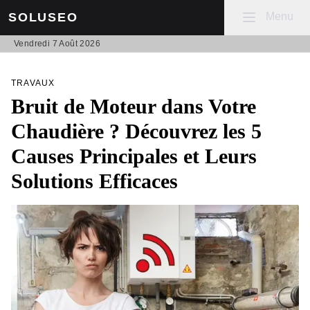
Mobile menu
Menu
SOLUSEO
Vendredi 7 Août 2026
TRAVAUX
Bruit de Moteur dans Votre
Chaudière ? Découvrez les 5
Causes Principales et Leurs
Solutions Efficaces