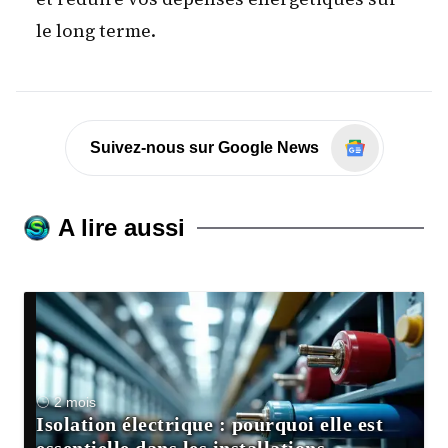
le long terme.
Suivez-nous sur Google News
A lire aussi
2 mois
Isolation électrique : pourquoi elle est