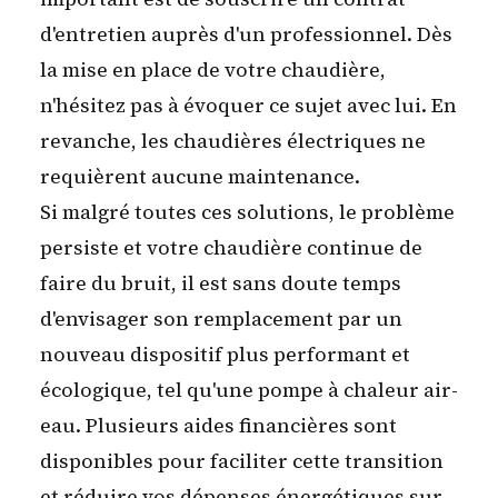
d'entretien auprès d'un professionnel. Dès
la mise en place de votre chaudière,
n'hésitez pas à évoquer ce sujet avec lui. En
revanche, les chaudières électriques ne
requièrent aucune maintenance.
Si malgré toutes ces solutions
, le problème
persiste et votre chaudière continue de
faire du bruit, il est sans doute temps
d'envisager son remplacement par un
nouveau dispositif plus performant et
écologique, tel qu'une pompe à chaleur air-
eau. Plusieurs aides financières sont
disponibles pour faciliter cette transition
et réduire vos dépenses énergétiques sur