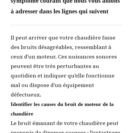
symptôme courant que nous vous aidons
à adresser dans les lignes qui suivent
Il peut arriver que votre chaudière fasse
des bruits désagréables, ressemblant à
ceux d'un moteur. Ces nuisances sonores
peuvent être très perturbantes au
quotidien et indiquer qu'elle fonctionne
mal ou dispose d'un équipement
défectueux.
Identifier les causes du bruit de moteur de la
chaudière
Le bruit émanant de votre chaudière peut
provenir de diverses sources :
l'entartrage