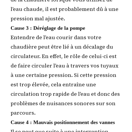
l'eau chaude, il est probablement dû à une
pression mal ajustée.
Cause 3 : Déréglage de la pompe
Entendre de l'eau courir dans votre
chaudière peut être lié à un décalage du
circulateur. En effet, le rôle de celui-ci est
de faire circuler l'eau à travers vos tuyaux
à une certaine pression. Si cette pression
est trop élevée, cela entraîne une
circulation trop rapide de l'eau et donc des
problèmes de nuisances sonores sur son
parcours.
Cause 4 : Mauvais positionnement des vannes
Il se peut que suite à une intervention