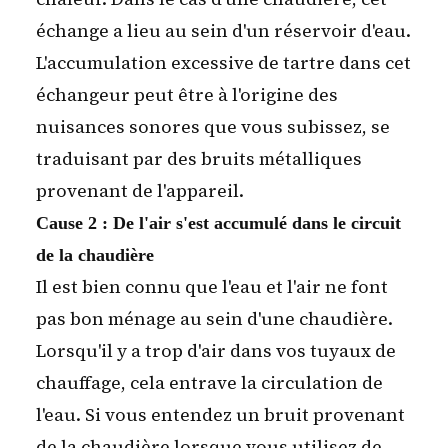
échange a lieu au sein d'un réservoir d'eau.
L'accumulation excessive de tartre dans cet
échangeur peut être à l'origine des
nuisances sonores que vous subissez, se
traduisant par des bruits métalliques
provenant de l'appareil.
Cause 2 : De l'air s'est accumulé dans le circuit
de la chaudière
Il est bien connu que l'eau et l'air ne font
pas bon ménage au sein d'une chaudière.
Lorsqu'il y a trop d'air dans vos tuyaux de
chauffage, cela entrave la circulation de
l'eau. Si vous entendez un bruit provenant
de la chaudière lorsque vous utilisez de