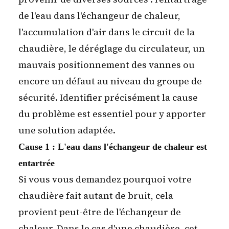
de l'eau dans l'échangeur de chaleur,
l'accumulation d'air dans le circuit de la
chaudière, le déréglage du circulateur, un
mauvais positionnement des vannes ou
encore un défaut au niveau du groupe de
sécurité. Identifier précisément la cause
du problème est essentiel pour y apporter
une solution adaptée.
Cause 1 : L'eau dans l'échangeur de chaleur est
entartrée
Si vous vous demandez pourquoi votre
chaudière fait autant de bruit, cela
provient peut-être de l'échangeur de
chaleur. Dans le cas d'une chaudière, cet