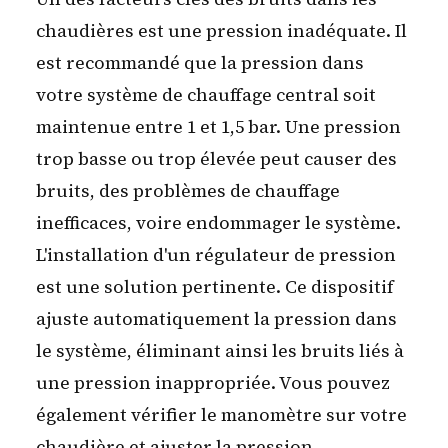
chaudières est une pression inadéquate. Il
est recommandé que la pression dans
votre système de chauffage central soit
maintenue entre 1 et 1,5 bar. Une pression
trop basse ou trop élevée peut causer des
bruits, des problèmes de chauffage
inefficaces, voire endommager le système.
L'installation d'un régulateur de pression
est une solution pertinente. Ce dispositif
ajuste automatiquement la pression dans
le système, éliminant ainsi les bruits liés à
une pression inappropriée. Vous pouvez
également vérifier le manomètre sur votre
chaudière et ajuster la pression