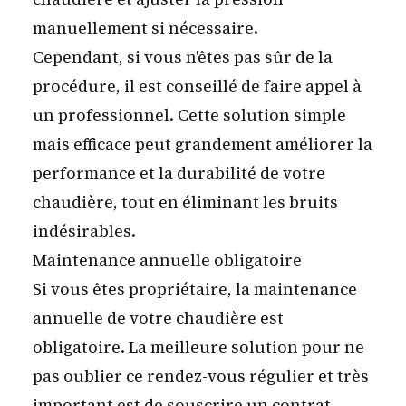
manuellement si nécessaire.
Cependant, si vous n'êtes pas sûr de la
procédure, il est conseillé de faire appel à
un professionnel. Cette solution simple
mais efficace peut grandement améliorer la
performance et la durabilité de votre
chaudière, tout en éliminant les bruits
indésirables.
Maintenance annuelle obligatoire
Si vous êtes propriétaire, la maintenance
annuelle de votre chaudière est
obligatoire. La meilleure solution pour ne
pas oublier ce rendez-vous régulier et très
important est de souscrire un contrat