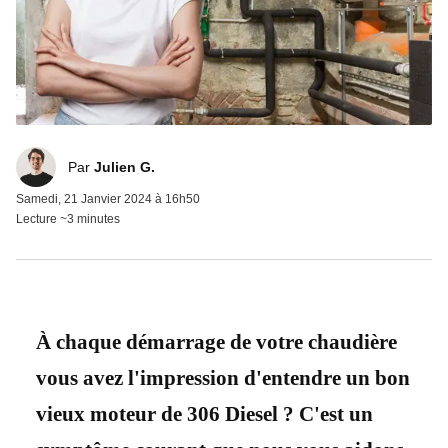
Julien G.
Par
Julien G.
Samedi, 21 Janvier 2024 à 16h50
Lecture ~3 minutes
À chaque démarrage de votre chaudière
vous avez l'impression d'entendre un bon
vieux moteur de 306 Diesel ? C'est un