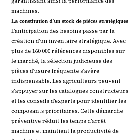
garantissant ainsi la performance des
machines.
La constitution d'un stock de pièces stratégiques
L'anticipation des besoins passe par la
création d'un inventaire stratégique. Avec
plus de 160 000 références disponibles sur
le marché, la sélection judicieuse des
pièces d'usure fréquente s'avère
indispensable. Les agriculteurs peuvent
s'appuyer sur les catalogues constructeurs
et les conseils d'experts pour identifier les
composants prioritaires. Cette démarche
préventive réduit les temps d'arrêt
machine et maintient la productivité de