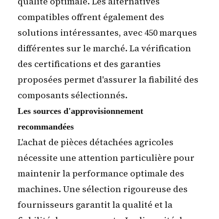
qualité optimale. Les alternatives
compatibles offrent également des
solutions intéressantes, avec 450 marques
différentes sur le marché. La vérification
des certifications et des garanties
proposées permet d'assurer la fiabilité des
composants sélectionnés.
Les sources d'approvisionnement
recommandées
L'achat de pièces détachées agricoles
nécessite une attention particulière pour
maintenir la performance optimale des
machines. Une sélection rigoureuse des
fournisseurs garantit la qualité et la