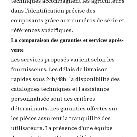
techniques accompagnent les agriculteurs
dans l'identification précise des
composants grâce aux numéros de série et
références spécifiques.
La comparaison des garanties et services après-
vente
Les services proposés varient selon les
fournisseurs. Les délais de livraison
rapides sous 24h/48h, la disponibilité des
catalogues techniques et l'assistance
personnalisée sont des critères
déterminants. Les garanties offertes sur
les pièces assurent la tranquillité des
utilisateurs. La présence d'une équipe