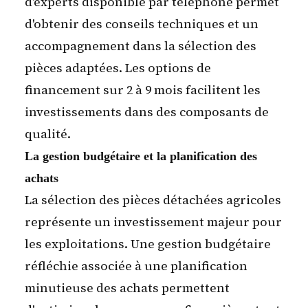
d'experts disponible par téléphone permet
d'obtenir des conseils techniques et un
accompagnement dans la sélection des
pièces adaptées. Les options de
financement sur 2 à 9 mois facilitent les
investissements dans des composants de
qualité.
La gestion budgétaire et la planification des
achats
La sélection des pièces détachées agricoles
représente un investissement majeur pour
les exploitations. Une gestion budgétaire
réfléchie associée à une planification
minutieuse des achats permettent