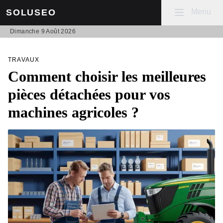
Mobile menu
Menu
SOLUSEO
Dimanche 9 Août 2026
TRAVAUX
Comment choisir les meilleures
pièces détachées pour vos
machines agricoles ?