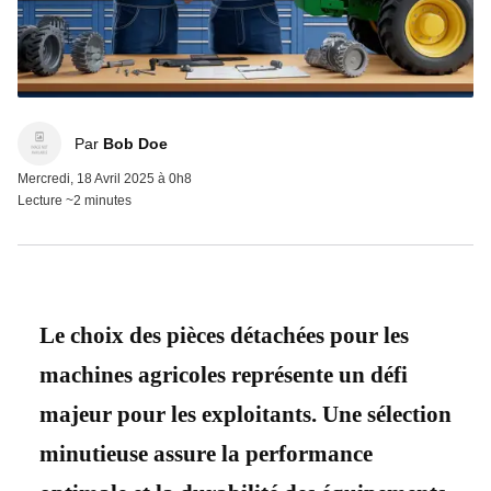
Bob Doe
Par
Bob Doe
Mercredi, 18 Avril 2025 à 0h8
Lecture ~2 minutes
Le choix des pièces détachées pour les
machines agricoles représente un défi
majeur pour les exploitants. Une sélection
minutieuse assure la performance