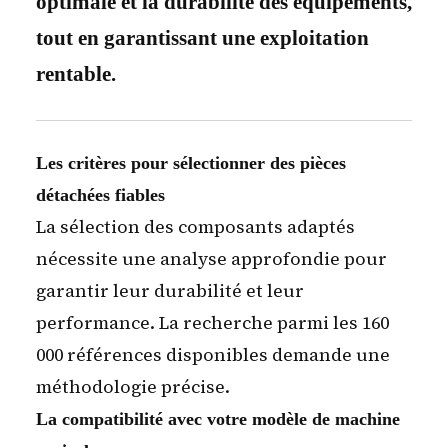
optimale et la durabilité des équipements,
tout en garantissant une exploitation
rentable.
Les critères pour sélectionner des pièces
détachées fiables
La sélection des composants adaptés
nécessite une analyse approfondie pour
garantir leur durabilité et leur
performance. La recherche parmi les 160
000 références disponibles demande une
méthodologie précise.
La compatibilité avec votre modèle de machine