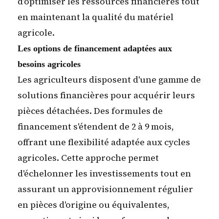
d'optimiser les ressources financières tout
en maintenant la qualité du matériel
agricole.
Les options de financement adaptées aux
besoins agricoles
Les agriculteurs disposent d'une gamme de
solutions financières pour acquérir leurs
pièces détachées. Des formules de
financement s'étendent de 2 à 9 mois,
offrant une flexibilité adaptée aux cycles
agricoles. Cette approche permet
d'échelonner les investissements tout en
assurant un approvisionnement régulier
en pièces d'origine ou équivalentes,