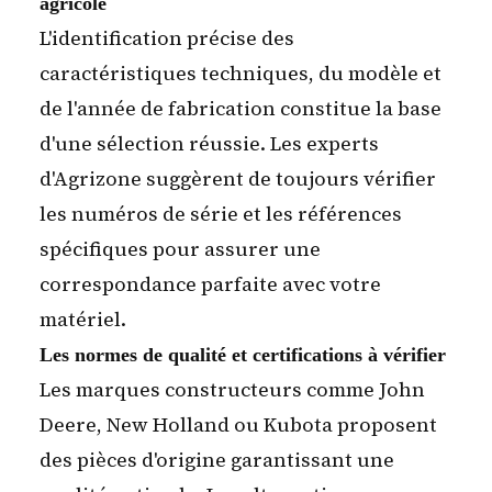
agricole
L'identification précise des
caractéristiques techniques, du modèle et
de l'année de fabrication constitue la base
d'une sélection réussie. Les experts
d'
Agrizone
suggèrent de toujours vérifier
les numéros de série et les références
spécifiques pour assurer une
correspondance parfaite avec votre
matériel.
Les normes de qualité et certifications à vérifier
Les marques constructeurs comme John
Deere, New Holland ou Kubota proposent
des pièces d'origine garantissant une