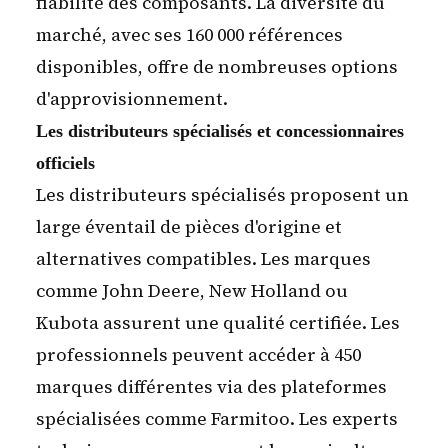
fiabilité des composants. La diversité du
marché, avec ses 160 000 références
disponibles, offre de nombreuses options
d'approvisionnement.
Les distributeurs spécialisés et concessionnaires
officiels
Les distributeurs spécialisés proposent un
large éventail de pièces d'origine et
alternatives compatibles. Les marques
comme John Deere, New Holland ou
Kubota assurent une qualité certifiée. Les
professionnels peuvent accéder à 450
marques différentes via des plateformes
spécialisées comme Farmitoo. Les experts