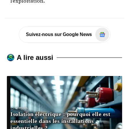
l'exploitation.
Suivez-nous sur Google News
A lire aussi
2 mois
Isolation électrique : pourquoi elle est
essentielle dans les installations
industrielles ?