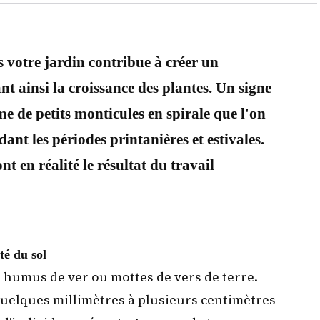
s votre jardin contribue à créer un
nt ainsi la croissance des plantes. Un signe
rme de petits monticules en spirale que l'on
ant les périodes printanières et estivales.
nt en réalité le résultat du travail
té du sol
 humus de ver ou mottes de vers de terre.
uelques millimètres à plusieurs centimètres