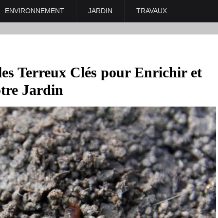
ENVIRONNEMENT
JARDIN
TRAVAUX
les Terreux Clés pour Enrichir et
otre Jardin