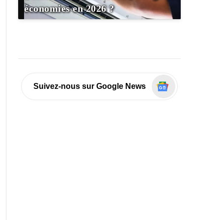
économies en 2026 ?
Suivez-nous sur Google News