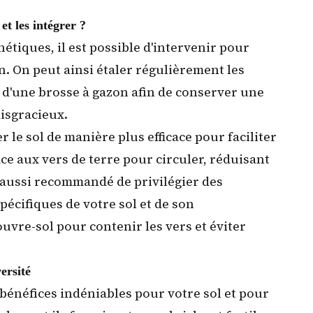
et les intégrer ?
hétiques, il est possible d'intervenir pour
n. On peut ainsi étaler régulièrement les
u d'une brosse à gazon afin de conserver une
isgracieux.
r le sol de manière plus efficace pour faciliter
ce aux vers de terre pour circuler, réduisant
est aussi recommandé de
privilégier des
pécifiques de votre sol et de son
vre-sol pour contenir les vers et éviter
ersité
 bénéfices indéniables pour votre sol et pour