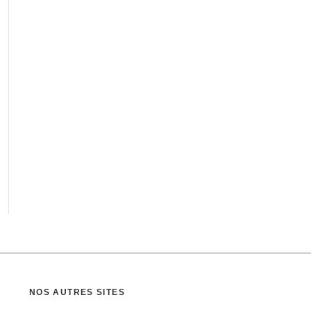
NOS AUTRES SITES