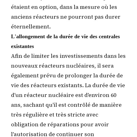
étaient en option, dans la mesure où les
anciens réacteurs ne pourront pas durer
éternellement.
L'allongement de la durée de vie des centrales
existantes
Afin de limiter les investissements dans les
nouveaux réacteurs nucléaires, il sera
également prévu de prolonger la durée de
vie des réacteurs existants. La durée de vie
d'un réacteur nucléaire est d'environ 60
ans, sachant qu'il est contrôlé de manière
très régulière et très stricte avec
obligation de réparations pour avoir
l'autorisation de continuer son