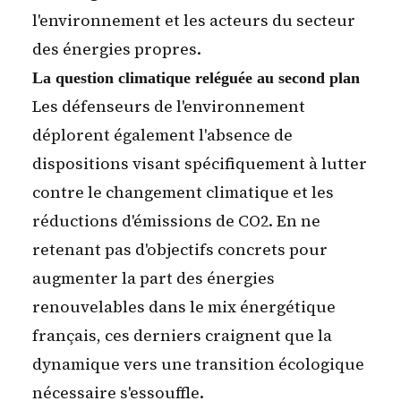
l'environnement et les acteurs du secteur
des énergies propres.
La question climatique reléguée au second plan
Les défenseurs de l'environnement
déplorent également l'absence de
dispositions visant spécifiquement à lutter
contre le changement climatique et les
réductions d'émissions de CO2. En ne
retenant pas d'objectifs concrets pour
augmenter la part des énergies
renouvelables dans le mix énergétique
français, ces derniers craignent que la
dynamique vers une transition écologique
nécessaire s'essouffle.