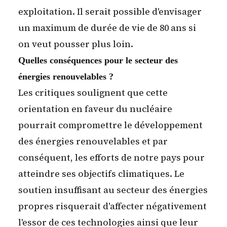
exploitation. Il serait possible d'envisager
un maximum de durée de vie de 80 ans si
on veut pousser plus loin.
Quelles conséquences pour le secteur des
énergies renouvelables ?
Les critiques soulignent que cette
orientation en faveur du nucléaire
pourrait compromettre le développement
des énergies renouvelables et par
conséquent, les efforts de notre pays pour
atteindre ses objectifs climatiques. Le
soutien insuffisant au secteur des énergies
propres risquerait d'affecter négativement
l'essor de ces technologies ainsi que leur