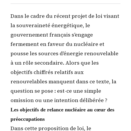
Dans le cadre du récent projet de loi visant
la souveraineté énergétique, le
gouvernement français s'engage
fermement en faveur du nucléaire et
pousse les sources d'énergie renouvelable
à un rôle secondaire. Alors que les
objectifs chiffrés relatifs aux
renouvelables manquent dans ce texte, la
question se pose : est-ce une simple
omission ou une intention délibérée ?
Les objectifs de relance nucléaire au cœur des
préoccupations
Dans cette proposition de loi, le