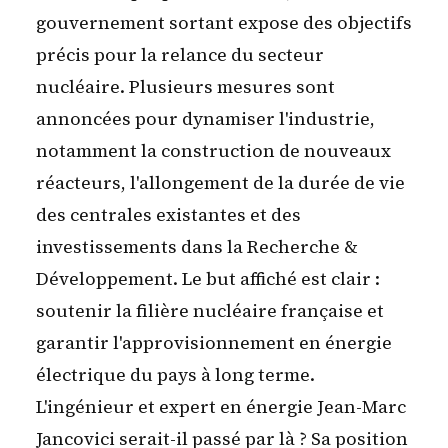
gouvernement sortant expose des objectifs
précis pour la relance du secteur
nucléaire.
Plusieurs mesures sont
annoncées pour dynamiser l'industrie,
notamment la construction de nouveaux
réacteurs, l'allongement de la durée de vie
des centrales existantes et des
investissements dans la Recherche &
Développement. Le but affiché est clair :
soutenir la filière nucléaire française et
garantir l'approvisionnement en énergie
électrique du pays à long terme.
L'ingénieur et expert en énergie Jean-Marc
Jancovici serait-il passé par là ? Sa position