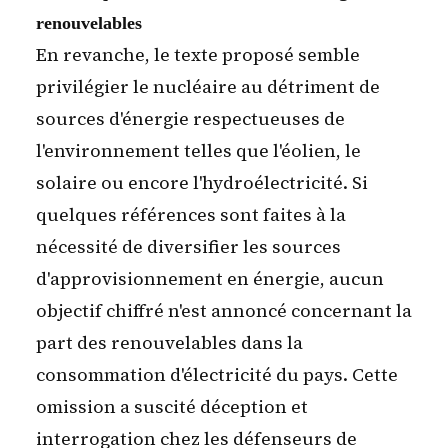
renouvelables
En revanche, le texte proposé semble
privilégier le nucléaire au détriment de
sources d'énergie respectueuses de
l'environnement telles que l'éolien, le
solaire ou encore l'hydroélectricité. Si
quelques références sont faites à la
nécessité de diversifier les sources
d'approvisionnement en énergie,
aucun
objectif chiffré n'est annoncé concernant la
part des renouvelables dans la
consommation d'électricité du pays
. Cette
omission a suscité déception et
interrogation chez les défenseurs de