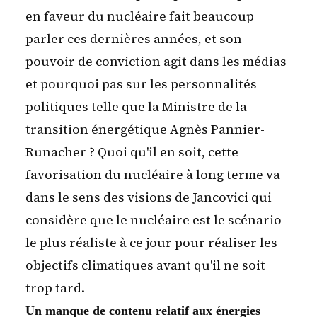
en faveur du nucléaire fait beaucoup
parler ces dernières années, et son
pouvoir de conviction agit dans les médias
et pourquoi pas sur les personnalités
politiques telle que la Ministre de la
transition énergétique Agnès Pannier-
Runacher ? Quoi qu'il en soit, cette
favorisation du nucléaire à long terme va
dans le sens des visions de Jancovici qui
considère que le nucléaire est le scénario
le plus réaliste à ce jour pour réaliser les
objectifs climatiques avant qu'il ne soit
trop tard.
Un manque de contenu relatif aux énergies