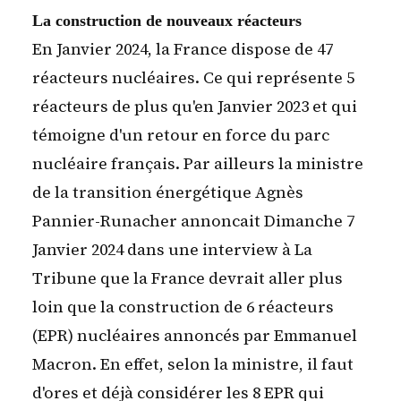
La construction de nouveaux réacteurs
En Janvier 2024, la France dispose de 47
réacteurs nucléaires. Ce qui représente 5
réacteurs de plus qu'en Janvier 2023 et qui
témoigne d'un retour en force du parc
nucléaire français. Par ailleurs la ministre
de la transition énergétique Agnès
Pannier-Runacher annoncait Dimanche 7
Janvier 2024 dans une interview à La
Tribune que la France devrait aller plus
loin que la construction de 6 réacteurs
(EPR) nucléaires annoncés par Emmanuel
Macron. En effet, selon la ministre, il faut
d'ores et déjà considérer les 8 EPR qui