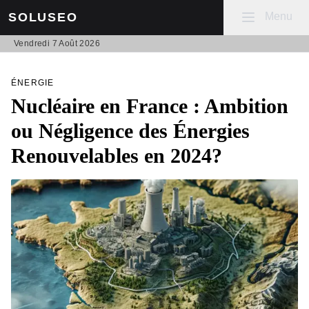
Mobile menu
Menu
SOLUSEO
Vendredi 7 Août 2026
ÉNERGIE
Nucléaire en France : Ambition
ou Négligence des Énergies
Renouvelables en 2024?