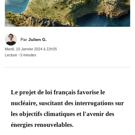
Julien G.
Par
Julien G.
Mardi, 10 Janvier 2024 à 22h35
Lecture ~3 minutes
Le projet de loi français favorise le
nucléaire, suscitant des interrogations sur
les objectifs climatiques et l'avenir des
énergies renouvelables.