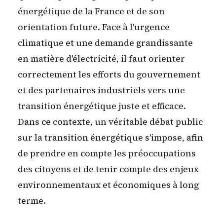
énergétique de la France et de son
orientation future. Face à l'urgence
climatique et une demande grandissante
en matière d'électricité, il faut orienter
correctement les efforts du gouvernement
et des partenaires industriels vers une
transition énergétique juste et efficace.
Dans ce contexte, un véritable débat public
sur la transition énergétique s'impose, afin
de prendre en compte les préoccupations
des citoyens et de tenir compte des enjeux
environnementaux et économiques à long
terme.