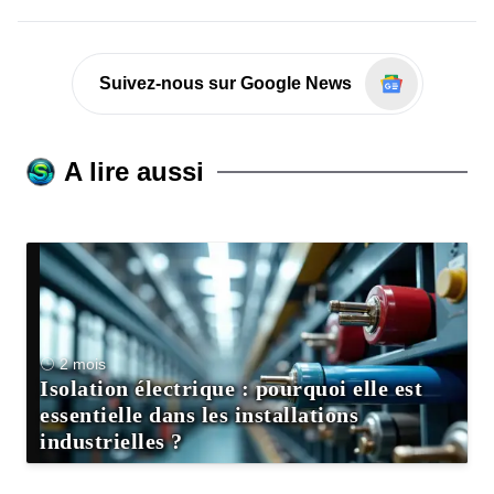
Suivez-nous sur Google News
A lire aussi
2 mois
Isolation électrique : pourquoi elle est
essentielle dans les installations
industrielles ?