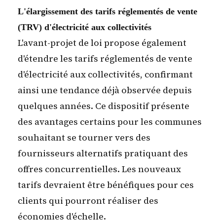
L'élargissement des tarifs réglementés de vente
(TRV) d'électricité aux collectivités
L'avant-projet de loi propose également
d'étendre les tarifs réglementés de vente
d'électricité aux collectivités, confirmant
ainsi une tendance déjà observée depuis
quelques années. Ce dispositif présente
des avantages certains pour les communes
souhaitant se tourner vers des
fournisseurs alternatifs pratiquant des
offres concurrentielles. Les nouveaux
tarifs devraient être bénéfiques pour ces
clients qui pourront réaliser des
économies d'échelle.