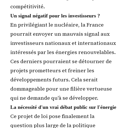
compétitivité.
Un signal négatif pour les investisseurs ?
En privilégiant le nucléaire, la France
pourrait envoyer un mauvais signal aux
investisseurs nationaux et internationaux
intéressés par les énergies renouvelables.
Ces derniers pourraient se détourner de
projets prometteurs et freiner les
développements futurs. Cela serait
dommageable pour une filière vertueuse
qui ne demande qu'à se développer.
La nécessité d'un vrai débat public sur l'énergie
Ce projet de loi pose finalement la
question plus large de la politique