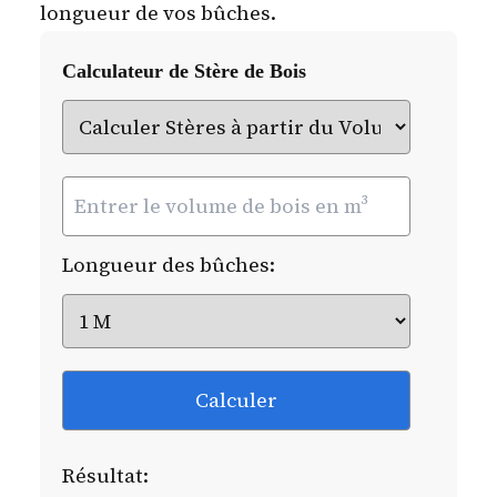
longueur de vos bûches.
Calculateur de Stère de Bois
Longueur des bûches:
Calculer
Résultat: