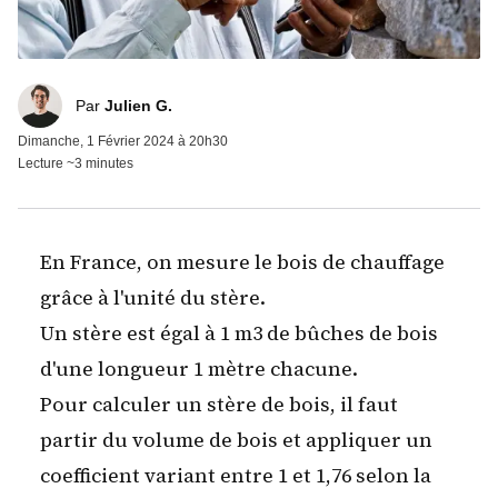
Julien G.
Par
Julien G.
Dimanche, 1 Février 2024 à 20h30
Lecture ~3 minutes
En France, on mesure le bois de chauffage
grâce à l'unité du stère.
Un stère est égal à 1 m3 de bûches de bois
d'une longueur 1 mètre chacune.
Pour calculer un stère de bois, il faut
partir du volume de bois et appliquer un
coefficient variant entre 1 et 1,76 selon la