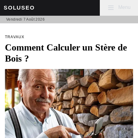
Mobile menu
Menu
SOLUSEO
Vendredi 7 Août 2026
TRAVAUX
Comment Calculer un Stère de
Bois ?