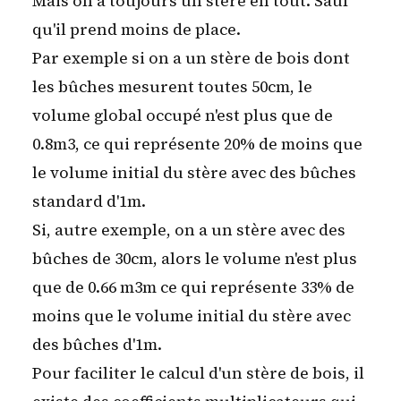
Mais on a toujours un stère en tout. Sauf
qu'il prend moins de place.
Par exemple si on a un stère de bois dont
les bûches mesurent toutes 50cm, le
volume global occupé n'est plus que de
0.8m3, ce qui représente 20% de moins que
le volume initial du stère avec des bûches
standard d'1m.
Si, autre exemple, on a un stère avec des
bûches de 30cm, alors le volume n'est plus
que de 0.66 m3m ce qui représente 33% de
moins que le volume initial du stère avec
des bûches d'1m.
Pour faciliter le calcul d'un stère de bois, il