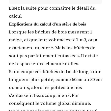
Lisez la suite pour connaître le détail du
calcul
Explications du calcul d'un stère de bois
Lorsque les bûches de bois mesurent 1
mètre, et que leur volume est d'1 m3, on a
exactement un stère. Mais les bûches de
sont pas parfaitement entassées. Il existe
de l'espace entre chacune d'elles.
Si on coupe ces bûches de 1m de long à une
longueur plus petite, comme 50cm ou 30 cm
ou moins, alors les petites bûches
s'entassent beaucoup mieux. Par
conséquent le volume global diminue.