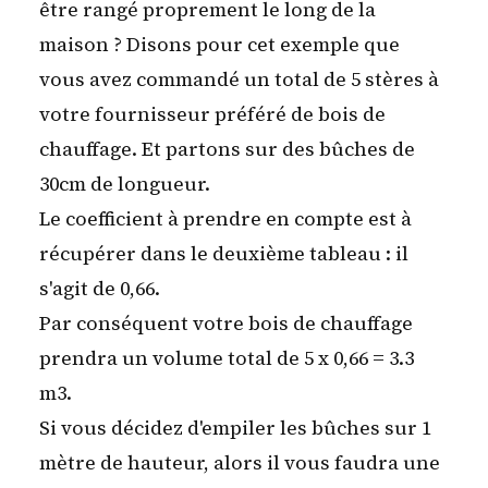
être rangé proprement le long de la
maison ? Disons pour cet exemple que
vous avez commandé un total de
5 stères
à
votre fournisseur préféré de bois de
chauffage. Et partons sur des bûches de
30cm de longueur.
Le coefficient à prendre en compte est à
récupérer dans le deuxième tableau : il
s'agit de 0,66.
Par conséquent votre bois de chauffage
prendra un volume total de 5 x 0,66 = 3.3
m3.
Si vous décidez d'empiler les bûches sur 1
mètre de hauteur, alors il vous faudra une