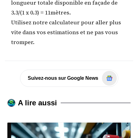
longueur totale disponible en façade de
3.3/(1 x 0.3) = 11mètres.
Utilisez notre
calculateur
pour aller plus
vite dans vos estimations et ne pas vous
tromper.
Suivez-nous sur Google News
A lire aussi