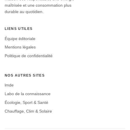
maîtrisée et une consommation plus
durable au quotidien.
LIENS UTILES
Équipe éditoriale
Mentions légales
Politique de confidentialité
NOS AUTRES SITES
lmde
Labo de la connaissance
Écologie, Sport & Santé
Chauffage, Clim & Solaire