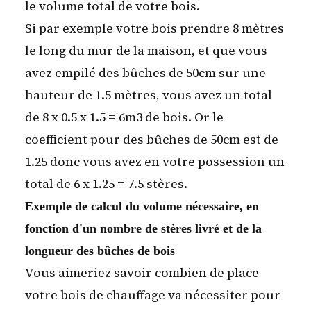
le volume total de votre bois.
Si par exemple votre bois prendre 8 mètres
le long du mur de la maison, et que vous
avez empilé des bûches de 50cm sur une
hauteur de 1.5 mètres, vous avez un total
de 8 x 0.5 x 1.5 = 6m3 de bois. Or le
coefficient pour des bûches de 50cm est de
1.25 donc vous avez en votre possession un
total de 6 x 1.25 = 7.5 stères.
Exemple de calcul du volume nécessaire, en
fonction d'un nombre de stères livré et de la
longueur des bûches de bois
Vous aimeriez savoir combien de place
votre bois de chauffage va nécessiter pour