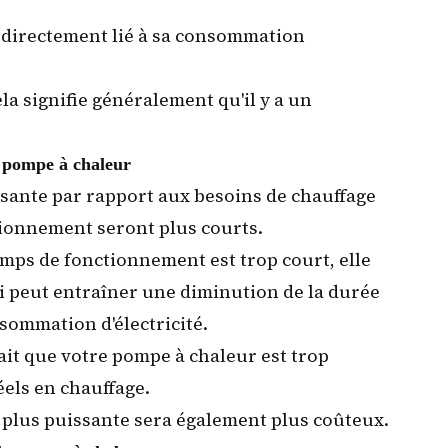
t directement lié à sa consommation
la signifie généralement qu'il y a un
 pompe à chaleur
ssante par rapport aux besoins de chauffage
tionnement seront plus courts.
temps de fonctionnement est trop court, elle
i peut entraîner une diminution de la durée
sommation d'électricité.
ait que votre pompe à chaleur est trop
éels en chauffage.
 plus puissante sera également plus coûteux.