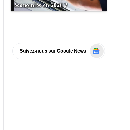
économies en 2026 ?
Suivez-nous sur Google News