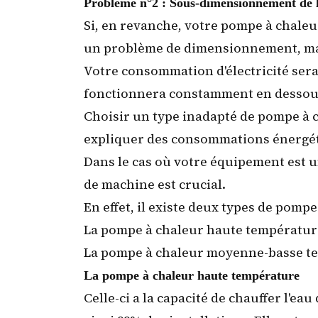
Problème n°2 : Sous-dimensionnement de 
Si, en revanche, votre pompe à chaleur
un problème de dimensionnement, mais
Votre consommation d'électricité sera 
fonctionnera constamment en dessous
Choisir un type inadapté de pompe à 
expliquer des consommations énergét
Dans le cas où votre équipement est u
de machine est crucial.
En effet, il existe deux types de pompe
La pompe à chaleur haute températur
La pompe à chaleur moyenne-basse t
La pompe à chaleur haute température
Celle-ci a la capacité de chauffer l'ea