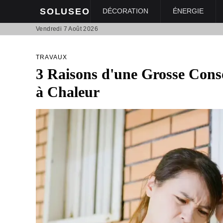
SOLUSEO
DÉCORATION
ÉNERGIE
Vendredi 7 Août 2026
TRAVAUX
3 Raisons d'une Grosse Con
à Chaleur