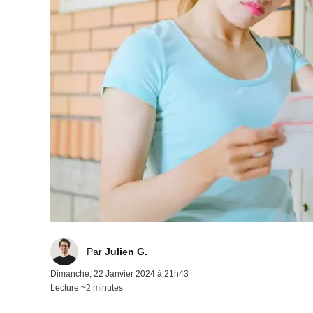
Julien G.
Par
Julien G.
Dimanche, 22 Janvier 2024 à 21h43
Lecture ~2 minutes