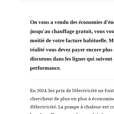
On vous a vendu des économies d'éne
jusqu'au chauffage gratuit, vous vo
moitié de votre facture habituelle. Ma
réalité vous devez payer encore plus 
discutons dans les lignes qui suivent
performance.
En 2024,
les prix de l'électricité ne f
cherchent de plus en plus à économiser
d'électricité. La pompe à chaleur est