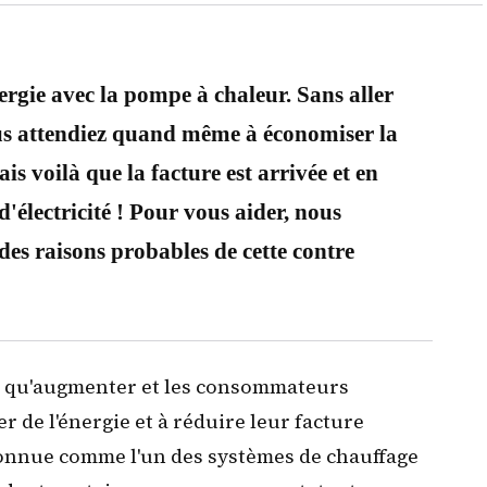
rgie avec la pompe à chaleur. Sans aller
us attendiez quand même à économiser la
is voilà que la facture est arrivée et en
d'électricité ! Pour vous aider, nous
 des raisons probables de cette contre
ont qu'augmenter
et les consommateurs
 de l'énergie et à réduire leur facture
 connue comme l'un des systèmes de chauffage