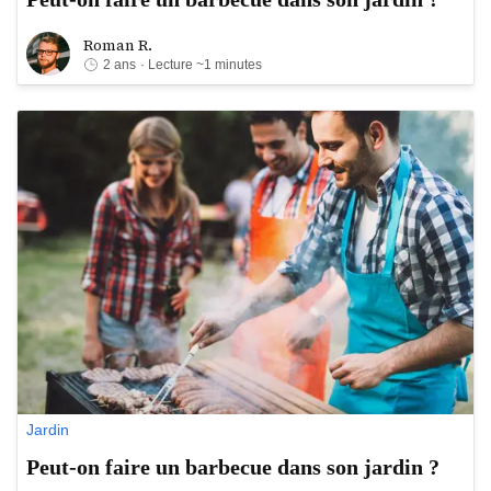
Roman R.
Roman R.
2 ans
· Lecture ~1 minutes
Jardin
Peut-on faire un barbecue dans son jardin ?