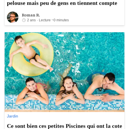
pelouse mais peu de gens en tiennent compte
Roman R.
Roman R.
2 ans
· Lecture ~0 minutes
Jardin
Ce sont bien ces petites Piscines qui ont la cote