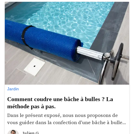
Jardin
Comment coudre une bâche à bulles ? La
méthode pas à pas.
Dans le présent exposé, nous nous proposons de
vous guider dans la confection d'une bâche à bulle.
Nous vous livrerons notre jugement sur les
Julien G.
Julien G.